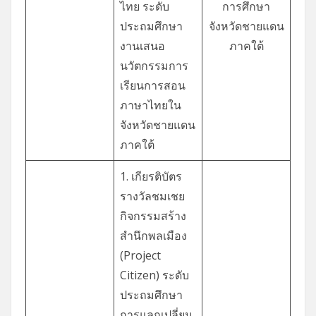
ไทย ระดับ
การศึกษา
ประถมศึกษา
จังหวัดชายแดน
งานเสนอ
ภาคใต้
นวัตกรรมการ
เรียนการสอน
ภาษาไทยใน
จังหวัดชายแดน
ภาคใต้
1. เกียรติบัตร
รางวัลชมเชย
กิจกรรมสร้าง
สำนึกพลเมือง
(Project
Citizen) ระดับ
ประถมศึกษา
การแลกเปลี่ยน