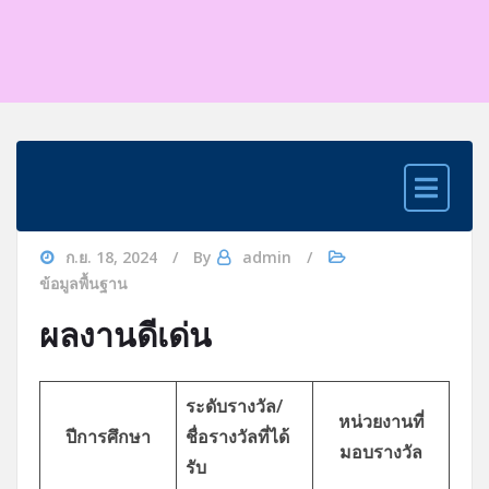
ก.ย. 18, 2024
By
admin
ข้อมูลพื้นฐาน
ผลงานดีเด่น
ระดับรางวัล/
หน่วยงานที่
ปีการศึกษา
ชื่อรางวัลที่ได้
มอบรางวัล
รับ