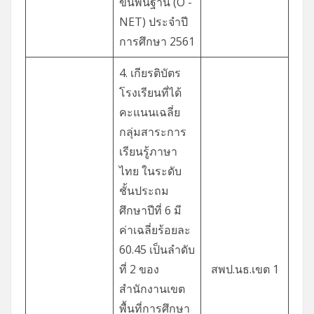
ขั้นพื้นฐาน (O -
NET) ประจำปี
การศึกษา 2561
4. เกียรติบัตร
โรงเรียนที่ได้
คะแนนเฉลี่ย
กลุ่มสาระการ
เรียนรู้ภาษา
ไทย ในระดับ
ชั้นประถม
ศึกษาปีที่ 6 มี
ค่าเฉลี่ยร้อยละ
60.45 เป็นลำดับ
ที่ 2 ของ
สพป.นธ.เขต 1
สำนักงานเขต
พื้นที่การศึกษา