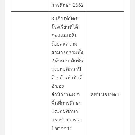
การศึกษา 2562
8. เกียรติบัตร
โรงเรียนที่ได้
คะแนนเฉลี่ย
ร้อยละความ
สามารถรวมทั้ง
2 ด้าน ระดับชั้น
ประถมศึกษาปี
ที่ 3 เป็นลำดับที่
2 ของ
สำนักงานเขต
สพป.นธ.เขต 1
พื้นที่การศึกษา
ประถมศึกษา
นราธิวาส เขต
1 จากการ