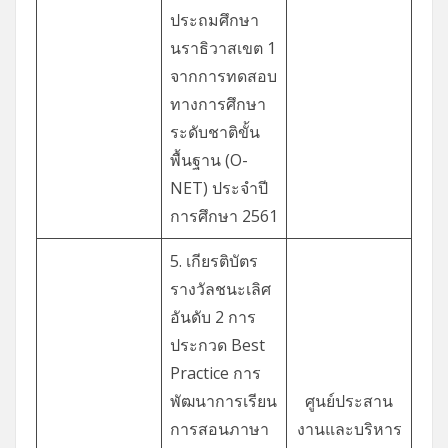
ประถมศึกษา
นราธิวาสเขต 1
จากการทดสอบ
ทางการศึกษา
ระดับชาติขั้น
พื้นฐาน (O-
NET) ประจำปี
การศึกษา 2561
5. เกียรติบัตร
รางวัลชนะเลิศ
อันดับ 2 การ
ประกวด Best
Practice การ
พัฒนาการเรียน
ศูนย์ประสาน
การสอนภาษา
งานและบริหาร