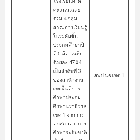
โรงเรียนที่ได้
คะแนนเฉลี่ย
รวม 4 กลุ่ม
สาระการเรียนรู้
ในระดับชั้น
ประถมศึกษาปี
ที่ 6 มีค่าเฉลี่ย
ร้อยละ 47.04
เป็นลำดับที่ 3
สพป.นธ.เขต 1
ของสำนักงาน
เขตพื้นที่การ
ศึกษาประถม
ศึกษานราธิวาส
เขต 1 จากการ
ทดสอบทางการ
ศึกษาระดับขาติ