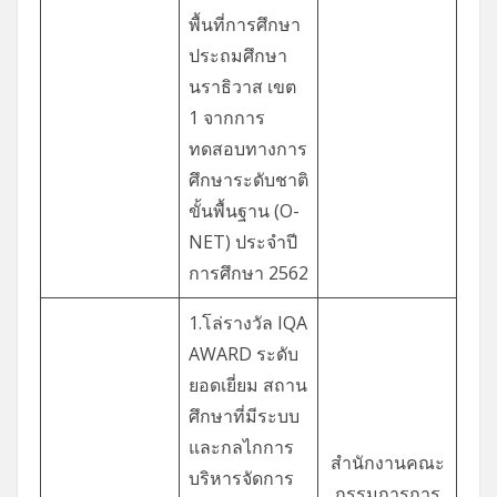
พื้นที่การศึกษา
ประถมศึกษา
นราธิวาส เขต
1 จากการ
ทดสอบทางการ
ศึกษาระดับชาติ
ขั้นพื้นฐาน (O-
NET) ประจำปี
การศึกษา 2562
1.โล่รางวัล IQA
AWARD ระดับ
ยอดเยี่ยม สถาน
ศึกษาที่มีระบบ
และกลไกการ
สำนักงานคณะ
บริหารจัดการ
กรรมการการ