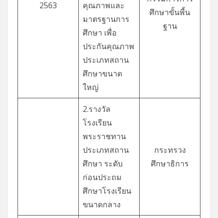
2563
คุณภาพและ
ศึกษาขั้นพี้น
มาตรฐานการ
ฐาน
ศึกษา เพื่อ
ประกันคุณภาพ
ประเภทสถาน
ศึกษาขนาด
ใหญ่
2.รางวัล
โรงเรียน
พระราชทาน
ประเภทสถาน
กระทรวง
ศึกษา ระดับ
ศึกษาธิการ
ก่อนประถม
ศึกษาโรงเรียน
ขนาดกลาง