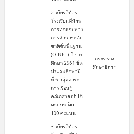
2. เกียรติบัตร
โรงเรียนที่มีผล
การทดสอบทาง
การศึกษาระดับ
ชาติขั้นพื้นฐาน
(O-NET) ปี การ
กระทรวง
ศึกษา 2561 ชั้น
ศึกษาธิการ
ประถมศึกษาปี
ที่ 6 กลุ่มสาระ
การเรียนรู้
คณิตศาสตร์ ได้
คะแนนเต็ม
100 คะแนน
3. เกียรติบัตร