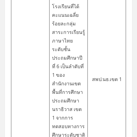
โรงเรียนที่ได้
คะแนนเฉลี่ย
ร้อยละกลุ่ม
สาระการเรียนรู้
ภาษาไทย
ระดับชั้น
ประถมศึกษาปี
ที่ 6 เป็นลำดับที่
1 ของ
สพป.นธ.เขต 1
สำนักงานเขต
พื้นที่การศึกษา
ประถมศึกษา
นราธิวาส เขต
1 จากการ
ทดสอบทางการ
ศึกษาระดับชาติ