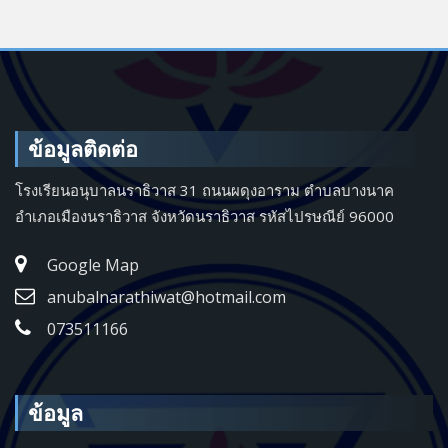
ข้อมูลติดต่อ
โรงเรียนอนุบาลนราธิวาส 31 ถนนผดุงอาราม ตำบลบางนาค
อำเภอเมืองนราธิวาส จังหวัดนราธิวาส รหัสไปรษณีย์ 96000
Google Map
anubalnarathiwat@hotmail.com
073511166
ข้อมูล