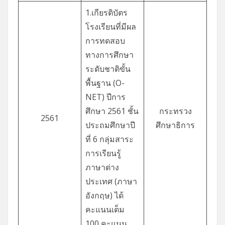
1.เกียรติบัตร
โรงเรียนที่มีผล
การทดสอบ
ทางการศึกษา
ระดับชาติขั้น
พื้นฐาน (O-
NET) ปีการ
ศึกษา 2561 ชั้น
กระทรวง
2561
ประถมศึกษาปี
ศึกษาธิการ
ที่ 6 กลุ่มสาระ
การเรียนรู้
ภาษาต่าง
ประเทศ (ภาษา
อังกฤษ) ได้
คะแนนเต็ม
100 คะแนน