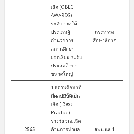
เลิศ (OBEC
AWARDS)
ระดับภาคใต้
ประเภทผู้
กระทรวง
อำนวยการ
ศึกษาธิการ
สถานศึกษา
ยอดเยี่ยม ระดับ
ประถมศึกษา
ขนาดใหญ่
1.สถานศึกษาที่
มีผลปฏิบ้ติเป็น
เลิศ ( Best
Practice)
รางวัลชนะเลิศ
2565
ด้านการนำผล
สพป.นธ 1