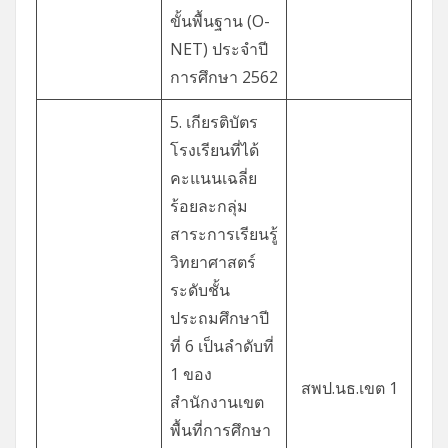
ขั้นพื้นฐาน (O-
NET) ประจำปี
การศึกษา 2562
5. เกียรติบัตร
โรงเรียนที่ได้
คะแนนเฉลี่ย
ร้อยละกลุ่ม
สาระการเรียนรู้
วิทยาศาสตร์
ระดับชั้น
ประถมศึกษาปี
ที่ 6 เป็นลำดับที่
1 ของ
สพป.นธ.เขต 1
สำนักงานเขต
พื้นที่การศึกษา