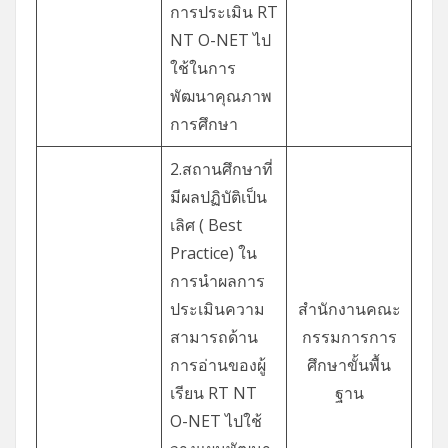
การประเมิน RT
NT O-NET ไป
ใช้ในการ
พัฒนาคุณภาพ
การศึกษา
2.สถานศึกษาที่
มีผลปฏิบัติเป็น
เลิศ ( Best
Practice) ใน
การนำผลการ
ประเมินความ
สำนักงานคณะ
สามารถด้าน
กรรมการการ
การอ่านของผู้
ศึกษาขั้นพื้น
เรียน RT NT
ฐาน
O-NET ไปใช้