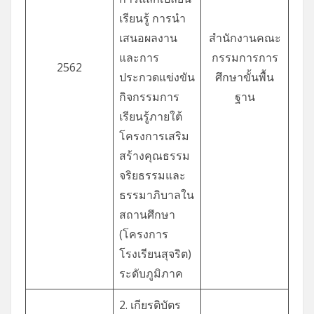
เรียนรู้ การนำ
เสนอผลงาน
สำนักงานคณะ
และการ
กรรมการการ
2562
ประกวดแข่งขัน
ศึกษาขั้นพื้น
กิจกรรมการ
ฐาน
เรียนรู้ภายใต้
โครงการเสริม
สร้างคุณธรรม
จริยธรรมและ
ธรรมาภิบาลใน
สถานศึกษา
(โครงการ
โรงเรียนสุจริต)
ระดับภูมิภาค
2. เกียรติบัตร