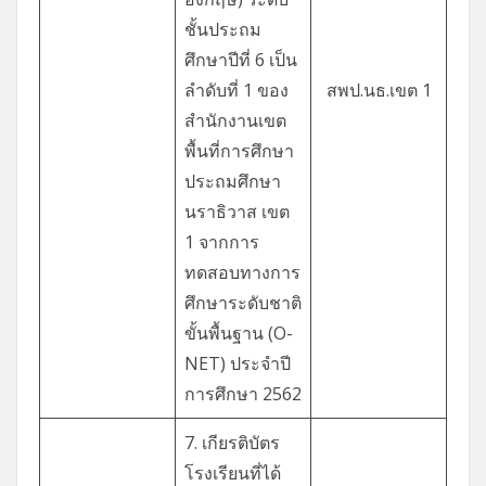
ชั้นประถม
ศึกษาปีที่ 6 เป็น
ลำดับที่ 1 ของ
สพป.นธ.เขต 1
สำนักงานเขต
พื้นที่การศึกษา
ประถมศึกษา
นราธิวาส เขต
1 จากการ
ทดสอบทางการ
ศึกษาระดับชาติ
ขั้นพื้นฐาน (O-
NET) ประจำปี
การศึกษา 2562
7. เกียรติบัตร
โรงเรียนที่ได้