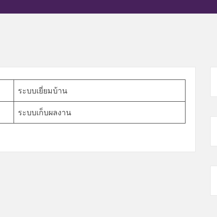
ระบบเยี่ยมบ้าน
ระบบเก็บผลงาน