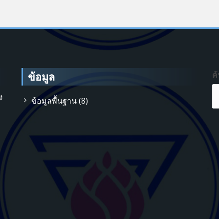
ข้อมูล
ค
ง
ข้อมูลพื้นฐาน
(8)