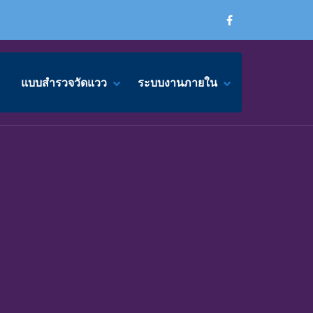
แบบสำรวจวัดแวว
ระบบงานภายใน
ENU
NU
กิจกรรม SUBMENU
ิจกรรม SUBMENU
SHOW แบบสำรวจวัดแวว SUBMENU
HIDE แบบสำรวจวัดแวว SUBMENU
SHOW ระบบงา
HIDE ระบบงาน