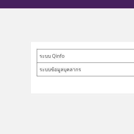
ระบบ Qinfo
ระบบข้อมูลบุคลากร