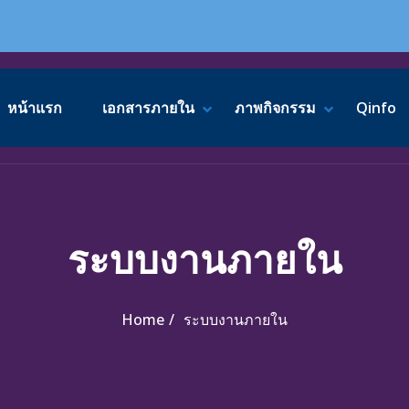
rimary Menu
หน้าแรก
เอกสารภายใน
ภาพกิจกรรม
Qinfo
SHOW เอกสารภายใน SUBM
HIDE เอกสารภายใน SUBME
SHOW ภาพ
HIDE ภาพก
ระบบงานภายใน
Home
ระบบงานภายใน