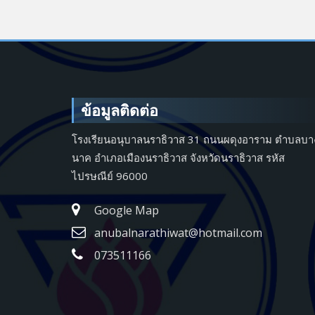
ข้อมูลติดต่อ
โรงเรียนอนุบาลนราธิวาส 31 ถนนผดุงอาราม ตำบลบา
นาค อำเภอเมืองนราธิวาส จังหวัดนราธิวาส รหัส
ไปรษณีย์ 96000
Google Map
anubalnarathiwat@hotmail.com
073511166